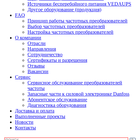
Источники бесперебойного питания VEDAUPS
Другое оборудование (продукция)
FAQ
Принцип работы частотных преобразователей
Выбор частотных преобразователей
Настройка частотных преобразователей
О компании
Отрасли
Направления
Сотрудничество
Сертификаты и разрешения
Отзывы
Вакансии
Сервис
Сервисное обслуживание преобразователей
частоты
Запасные части к силовой электронике Danfoss
Абонентское обслуживание
Диагностика оборудования
Доставка и оплата
Выполненные проекты
Новости
Контакты