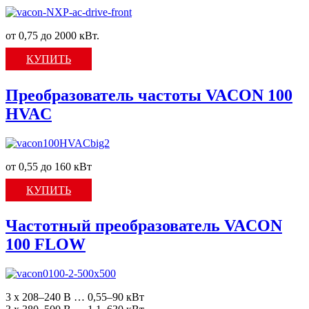
от 0,75 до 2000 кВт.
КУПИТЬ
Преобразователь частоты VACON 100
HVAC
от 0,55 до 160 кВт
КУПИТЬ
Частотный преобразователь VACON
100 FLOW
3 x 208–240 В … 0,55–90 кВт