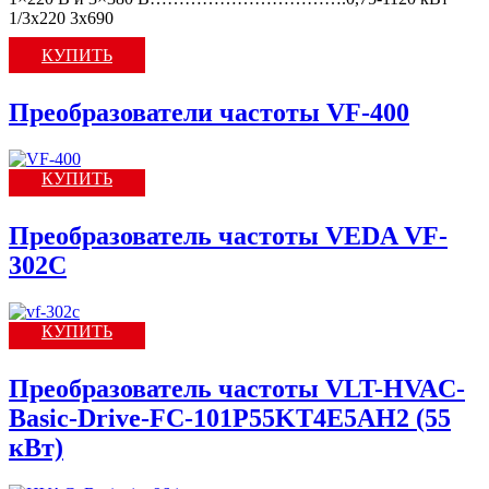
1/3x220 3х690
КУПИТЬ
Преобразователи частоты VF-400
КУПИТЬ
Преобразователь частоты VEDA VF-
302C
КУПИТЬ
Преобразователь частоты VLT-HVAC-
Basic-Drive-FC-101P55KT4E5AH2 (55
кВт)