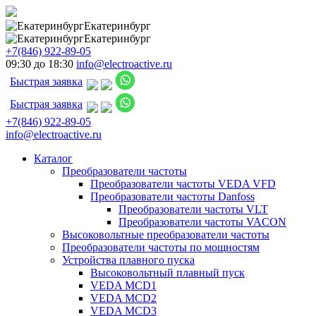
Екатеринбург
Екатеринбург
+7(846) 922-89-05
09:30 до 18:30
info@electroactive.ru
Быстрая заявка
Быстрая заявка
+7(846) 922-89-05
info@electroactive.ru
Каталог
Преобразователи частоты
Преобразователи частоты VEDA VFD
Преобразователи частоты Danfoss
Преобразователи частоты VLT
Преобразователи частоты VACON
Высоковольтные преобразователи частоты
Преобразователи частоты по мощностям
Устройства плавного пуска
Высоковольтный плавный пуск
VEDA MCD1
VEDA MCD2
VEDA MCD3