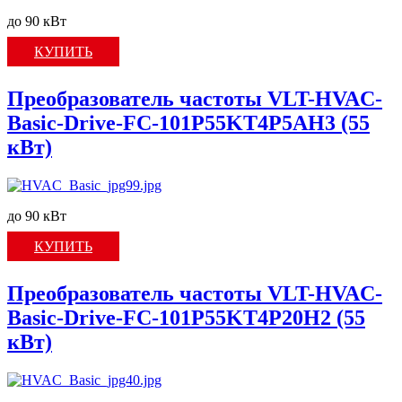
до 90 кВт
КУПИТЬ
Преобразователь частоты VLT-HVAC-
Basic-Drive-FC-101P55KT4P5AH3 (55
кВт)
до 90 кВт
КУПИТЬ
Преобразователь частоты VLT-HVAC-
Basic-Drive-FC-101P55KT4P20H2 (55
кВт)