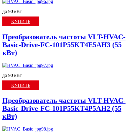
до 90 кВт
КУПИТЬ
Преобразователь частоты VLT-HVAC-
Basic-Drive-FC-101P55KT4E5AH3 (55
кВт)
до 90 кВт
КУПИТЬ
Преобразователь частоты VLT-HVAC-
Basic-Drive-FC-101P55KT4P5AH2 (55
кВт)