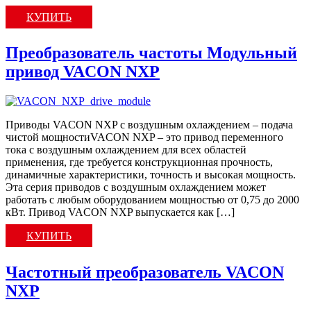
КУПИТЬ
Преобразователь частоты Модульный
привод VACON NXP
Приводы VACON NXP с воздушным охлаждением – подача
чистой мощностиVACON NXP – это привод переменного
тока с воздушным охлаждением для всех областей
применения, где требуется конструкционная прочность,
динамичные характеристики, точность и высокая мощность.
Эта серия приводов с воздушным охлаждением может
работать с любым оборудованием мощностью от 0,75 до 2000
кВт. Привод VACON NXP выпускается как […]
КУПИТЬ
Частотный преобразователь VACON
NXP