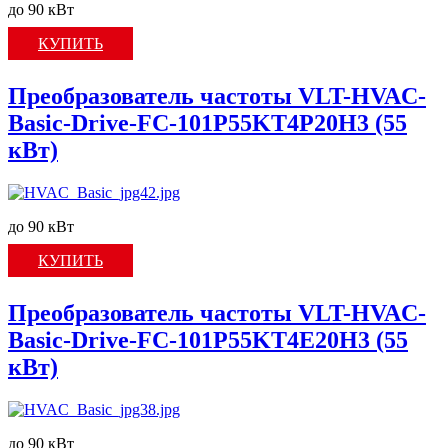
до 90 кВт
КУПИТЬ
Преобразователь частоты VLT-HVAC-
Basic-Drive-FC-101P55KT4P20H3 (55
кВт)
до 90 кВт
КУПИТЬ
Преобразователь частоты VLT-HVAC-
Basic-Drive-FC-101P55KT4E20H3 (55
кВт)
до 90 кВт