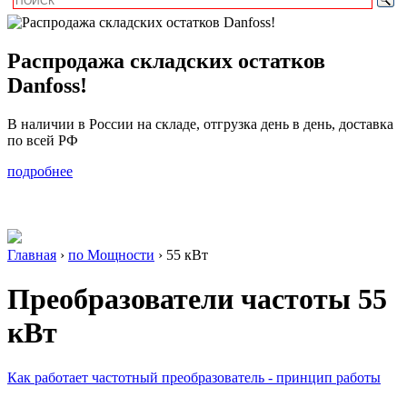
Распродажа складских остатков
Danfoss!
В наличии в России на складе, отгрузка день в день, доставка
по всей РФ
подробнее
Главная
›
по Мощности
›
55 кВт
Преобразователи частоты
55
кВт
Как работает частотный преобразователь - принцип работы