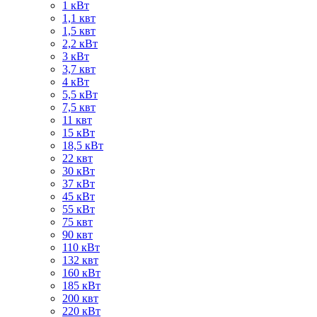
1 кВт
1,1 квт
1,5 квт
2,2 кВт
3 кВт
3,7 квт
4 кВт
5,5 кВт
7,5 квт
11 квт
15 кВт
18,5 кВт
22 квт
30 кВт
37 кВт
45 кВт
55 кВт
75 квт
90 квт
110 кВт
132 квт
160 кВт
185 кВт
200 квт
220 кВт