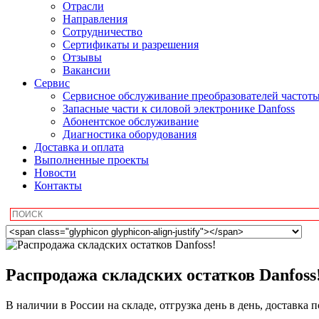
Отрасли
Направления
Сотрудничество
Сертификаты и разрешения
Отзывы
Вакансии
Сервис
Сервисное обслуживание преобразователей частот
Запасные части к силовой электронике Danfoss
Абонентское обслуживание
Диагностика оборудования
Доставка и оплата
Выполненные проекты
Новости
Контакты
Распродажа складских остатков Danfoss
В наличии в России на складе, отгрузка день в день, доставка 