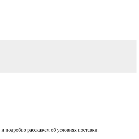
 и подробно расскажем об условиях поставки.