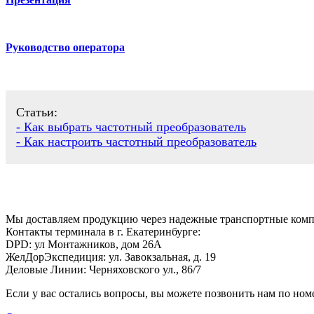
Руководство оператора
Статьи:
- Как выбрать частотный преобразователь
- Как настроить частотный преобразователь
Мы доставляем продукцию через надежные транспортные комп
Контакты терминала в г. Екатеринбурге:
DPD: ул Монтажников, дом 26А
ЖелДорЭкспедиция: ул. Завокзальная, д. 19
Деловые Линии: Черняховского ул., 86/7
Если у вас остались вопросы, вы можете позвонить нам по но