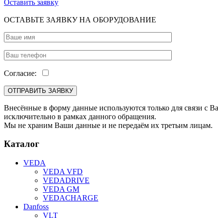
Оставить заявку
ОСТАВЬТЕ ЗАЯВКУ НА ОБОРУДОВАНИЕ
Согласие:
Внесённые в форму данные используются только для связи с В
исключительно в рамках данного обращения.
Мы не храним Ваши данные и не передаём их третьим лицам.
Каталог
VEDA
VEDA VFD
VEDADRIVE
VEDA GM
VEDACHARGE
Danfoss
VLT