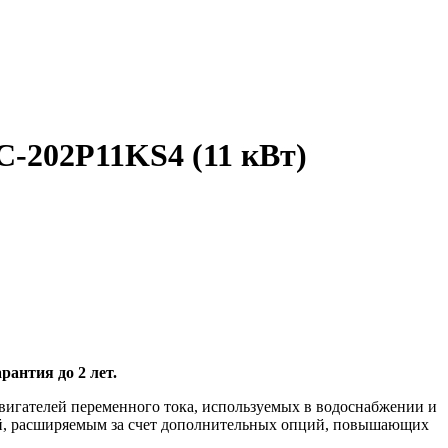
C-202P11KS4 (11 кВт)
рантия до 2 лет.
вигателей переменного тока, используемых в водоснабжении и
ей, расширяемым за счет дополнительных опций, повышающих