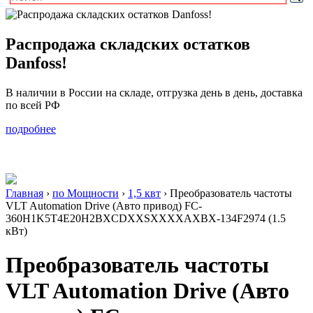
Распродажа складских остатков
Danfoss!
В наличии в России на складе, отгрузка день в день, доставка
по всей РФ
подробнее
Главная
›
по Мощности
›
1,5 квт
›
Преобразователь частоты
VLT Automation Drive (Авто привод) FC-
360H1K5T4E20H2BXCDXXSXXXXAXBX-134F2974 (1.5
кВт)
Преобразователь частоты
VLT Automation Drive (Авто