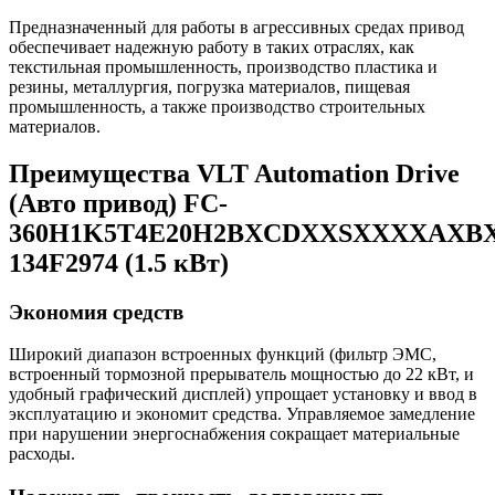
Предназначенный для работы в агрессивных средах привод
обеспечивает надежную работу в таких отраслях, как
текстильная промышленность, производство пластика и
резины, металлургия, погрузка материалов, пищевая
промышленность, а также производство строительных
материалов.
Преимущества VLT Automation Drive
(Авто привод) FC-
360H1K5T4E20H2BXCDXXSXXXXAXBX
134F2974 (1.5 кВт)
Экономия средств
Широкий диапазон встроенных функций (фильтр ЭМС,
встроенный тормозной прерыватель мощностью до 22 кВт, и
удобный графический дисплей) упрощает установку и ввод в
эксплуатацию и экономит средства. Управляемое замедление
при нарушении энергоснабжения сокращает материальные
расходы.