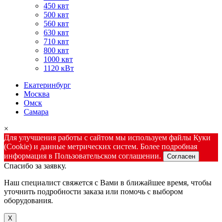
450 квт
500 квт
560 квт
630 квт
710 квт
800 квт
1000 квт
1120 кВт
Екатеринбург
Москва
Омск
Самара
×
Для улучшения работы с сайтом мы используем файлы Куки
(Cookie) и данные метрических систем. Более подробная
информация в Пользовательском соглашении.
Согласен
Спасибо за заявку.
Наш специалист свяжется с Вами в ближайшее время, чтобы
уточнить подробности заказа или помочь с выбором
оборудования.
X