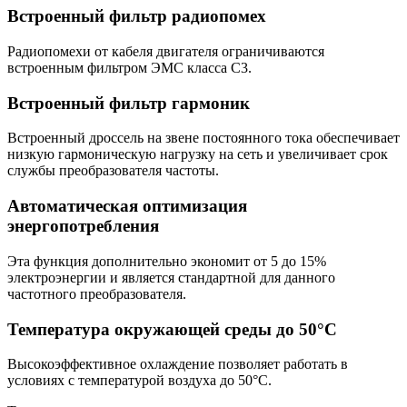
Встроенный фильтр радиопомех
Радиопомехи от кабеля двигателя ограничиваются
встроенным фильтром ЭМС класса С3.
Встроенный фильтр гармоник
Встроенный дроссель на звене постоянного тока обеспечивает
низкую гармоническую нагрузку на сеть и увеличивает срок
службы преобразователя частоты.
Автоматическая оптимизация
энергопотребления
Эта функция дополнительно экономит от 5 до 15%
электроэнергии и является стандартной для данного
частотного преобразователя.
Температура окружающей среды до 50°С
Высокоэффективное охлаждение позволяет работать в
условиях с температурой воздуха до 50°С.