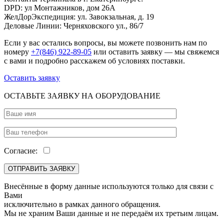
DPD: ул Монтажников, дом 26А
ЖелДорЭкспедиция: ул. Завокзальная, д. 19
Деловые Линии: Черняховского ул., 86/7
Если у вас остались вопросы, вы можете позвонить нам по
номеру
+7(846) 922-89-05
или оставить заявку — мы свяжемся
с вами и подробно расскажем об условиях поставки.
Оставить заявку
ОСТАВЬТЕ ЗАЯВКУ НА ОБОРУДОВАНИЕ
Согласие:
Внесённые в форму данные используются только для связи с
Вами
исключительно в рамках данного обращения.
Мы не храним Ваши данные и не передаём их третьим лицам.