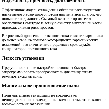
Надежность, прочность, долговечность
Эффективная модель охлаждения обеспечивает отсутствие
нагнетаемого воздушного потока над печатной платой, что
повышает надежность. Съемный вентилятор имеется
обеспечивает быструю и легкую очистку внутренней части
привода, снижая риск простоя.
Встроенный дроссель постоянного тока снижает гармоники
до менее чем 43% полного коэффициента гармонических
искажений, что значительно продлевает срок службы
конденсаторов постоянного тока.
Легкость установки
Предустановленные настройки позволяют быстро
запрограммировать преобразователь для стандартных
режимов эксплуатации.
Минимальное проникновение пыли
Принудительная вентиляция не воздействует
непосредственно на электронные компоненты, что исключает
возможность их загрязнения.